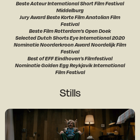
Beste Acteur International Short Film Festival
Middelburg
Jury Award Beste Korte Film Anatolian Film
Festival
Beste Film Rotterdam’s Open Doek
Selected Dutch Shorts Eye International 2020
Nominatie Noorderkroon Award Noordelijk Film
Festival
Best of EFF Eindhoven’s Filmfestival
Nominatie Golden Egg Reykjavik International
Film Festival
Stills