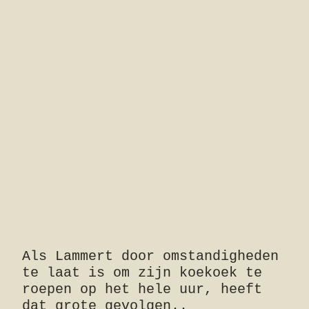
Als Lammert door omstandigheden
te laat is om zijn koekoek te
roepen op het hele uur, heeft
dat grote gevolgen..